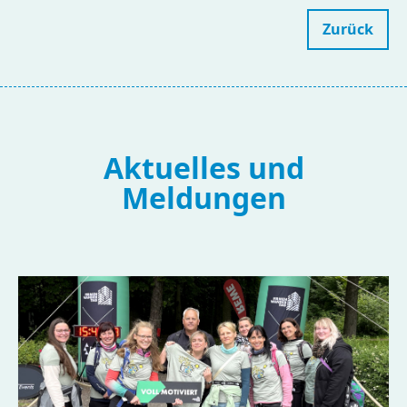
Zurück
Aktuelles und
Meldungen