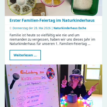
Erster Familien-Feiertag im Naturkinderhaus
Donnerstag der
28. Mai 2026 |
Naturkinderhaus Esche
Familie ist heute so vielfältig wie nie und um
niemanden zu vergessen, haben wir uns dieses Jahr im
Naturkinderhaus für unseren 1. Familien-Feiertag …
Erster
Weiterlesen …
Familien-
Feiertag
im
Naturkinderhaus