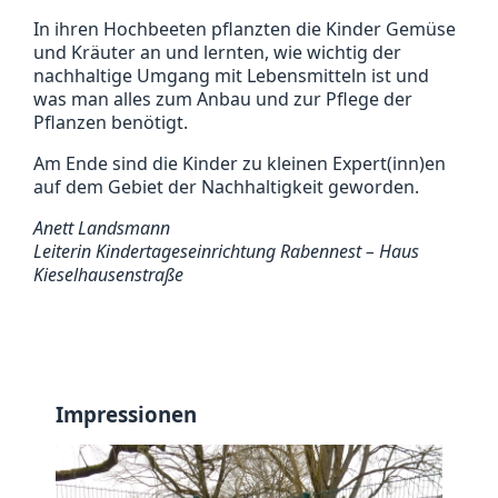
In ihren Hochbeeten pflanzten die Kinder Gemüse
und Kräuter an und lernten, wie wichtig der
nachhaltige Umgang mit Lebensmitteln ist und
was man alles zum Anbau und zur Pflege der
Pflanzen benötigt.
Am Ende sind die Kinder zu kleinen Expert(inn)en
auf dem Gebiet der Nachhaltigkeit geworden.
Anett Landsmann
Leiterin Kindertageseinrichtung Rabennest – Haus
Kieselhausenstraße
Impressionen