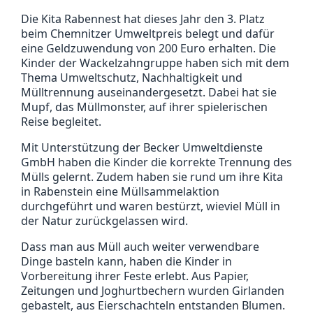
Die Kita Rabennest hat dieses Jahr den 3. Platz
beim Chemnitzer Umweltpreis belegt und dafür
eine Geldzuwendung von 200 Euro erhalten. Die
Kinder der Wackelzahngruppe haben sich mit dem
Thema Umweltschutz, Nachhaltigkeit und
Mülltrennung auseinandergesetzt. Dabei hat sie
Mupf, das Müllmonster, auf ihrer spielerischen
Reise begleitet.
Mit Unterstützung der Becker Umweltdienste
GmbH haben die Kinder die korrekte Trennung des
Mülls gelernt. Zudem haben sie rund um ihre Kita
in Rabenstein eine Müllsammelaktion
durchgeführt und waren bestürzt, wieviel Müll in
der Natur zurückgelassen wird.
Dass man aus Müll auch weiter verwendbare
Dinge basteln kann, haben die Kinder in
Vorbereitung ihrer Feste erlebt. Aus Papier,
Zeitungen und Joghurtbechern wurden Girlanden
gebastelt, aus Eierschachteln entstanden Blumen.