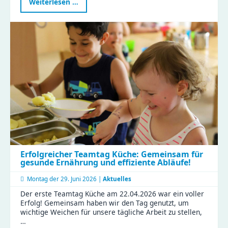
Waldtag
Weiterlesen …
im
Naturkinderhaus
Esche
Erfolgreicher Teamtag Küche: Gemeinsam für
gesunde Ernährung und effiziente Abläufe!
Montag der
29. Juni 2026 |
Aktuelles
Der erste Teamtag Küche am 22.04.2026 war ein voller
Erfolg! Gemeinsam haben wir den Tag genutzt, um
wichtige Weichen für unsere tägliche Arbeit zu stellen,
…