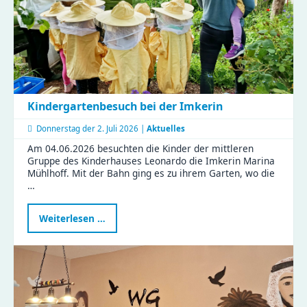
Kindergartenbesuch bei der Imkerin
Donnerstag der
2. Juli 2026 |
Aktuelles
Am 04.06.2026 besuchten die Kinder der mittleren
Gruppe des Kinderhauses Leonardo die Imkerin Marina
Mühlhoff. Mit der Bahn ging es zu ihrem Garten, wo die
…
Kindergartenbesuch
Weiterlesen …
bei
der
Imkerin