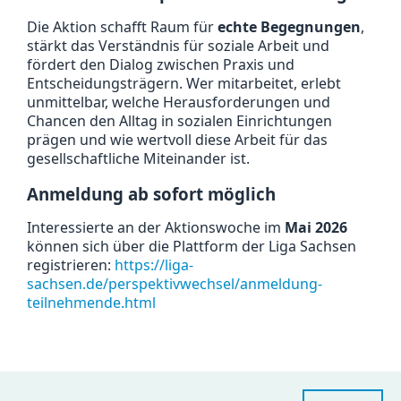
Die Aktion schafft Raum für
echte Begegnungen
,
stärkt das Verständnis für soziale Arbeit und
fördert den Dialog zwischen Praxis und
Entscheidungsträgern. Wer mitarbeitet, erlebt
unmittelbar, welche Herausforderungen und
Chancen den Alltag in sozialen Einrichtungen
prägen und wie wertvoll diese Arbeit für das
gesellschaftliche Miteinander ist.
Anmeldung ab sofort möglich
Interessierte an der Aktionswoche im
Mai 2026
können sich über die Plattform der Liga Sachsen
registrieren:
https://liga-
sachsen.de/perspektivwechsel/anmeldung-
teilnehmende.html