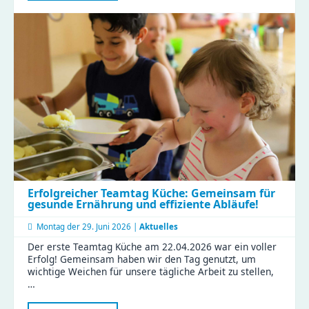
Naturkinderhaus
Esche
Erfolgreicher Teamtag Küche: Gemeinsam für
gesunde Ernährung und effiziente Abläufe!
Montag der
29. Juni 2026 |
Aktuelles
Der erste Teamtag Küche am 22.04.2026 war ein voller
Erfolg! Gemeinsam haben wir den Tag genutzt, um
wichtige Weichen für unsere tägliche Arbeit zu stellen,
…