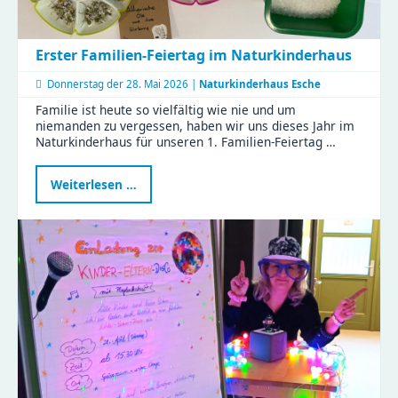
Erster Familien-Feiertag im Naturkinderhaus
Donnerstag der
28. Mai 2026 |
Naturkinderhaus Esche
Familie ist heute so vielfältig wie nie und um
niemanden zu vergessen, haben wir uns dieses Jahr im
Naturkinderhaus für unseren 1. Familien-Feiertag …
Erster
Weiterlesen …
Familien-
Feiertag
im
Naturkinderhaus