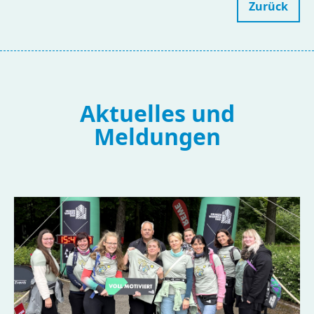
Zurück
Aktuelles und
Meldungen