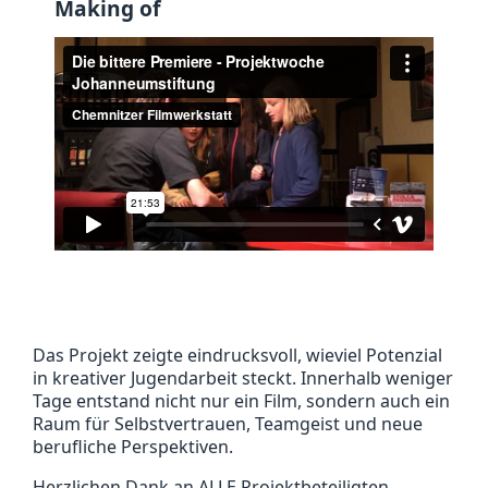
Making of
Das Projekt zeigte eindrucksvoll, wieviel Potenzial
in kreativer Jugendarbeit steckt. Innerhalb weniger
Tage entstand nicht nur ein Film, sondern auch ein
Raum für Selbstvertrauen, Teamgeist und neue
berufliche Perspektiven.
Herzlichen Dank an ALLE Projektbeteiligten.