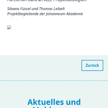
Silvana Füssel und Thomas Leibelt
Projektbegleitende der Johanneum Akademie
Zurück
Aktuelles und