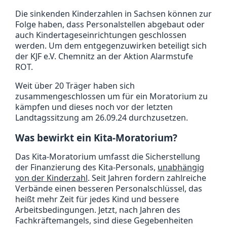
Die sinkenden Kinderzahlen in Sachsen können zur
Folge haben, dass Personalstellen abgebaut oder
auch Kindertageseinrichtungen geschlossen
werden. Um dem entgegenzuwirken beteiligt sich
der KJF e.V. Chemnitz an der Aktion Alarmstufe
ROT.
Weit über 20 Träger haben sich
zusammengeschlossen um für ein Moratorium zu
kämpfen und dieses noch vor der letzten
Landtagssitzung am 26.09.24 durchzusetzen.
Was bewirkt ein Kita-Moratorium?
Das Kita-Moratorium umfasst die Sicherstellung
der Finanzierung des Kita-Personals,
unabhängig
von der Kinderzahl
. Seit Jahren fordern zahlreiche
Verbände einen besseren Personalschlüssel, das
heißt mehr Zeit für jedes Kind und bessere
Arbeitsbedingungen. Jetzt, nach Jahren des
Fachkräftemangels, sind diese Gegebenheiten