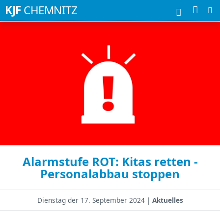
Suchbegriffe
KJF
CHEMNITZ
Alarmstufe ROT: Kitas retten -
Personalabbau stoppen
Dienstag der
17. September 2024 |
Aktuelles