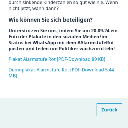
durch sinkende Kinderzahlen so gut wie nie. Wenn
nicht jetzt, wann dann?
Wie können Sie sich beteiligen?
Unterstützen Sie uns, indem Sie am 20.09.24 ein
Foto der Plakate in den sozialen Medien/im
Status bei WhatsApp mit dem #AlarmstufeRot
posten und teilen um Politiker wachzurütteln!
Plakat Alarmstufe Rot [PDF-Download 89 KB]
Demoplakat-Alarmstufe Rot (PDF-Download 5.44
MB)
Zurück