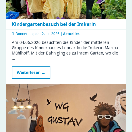
Kindergartenbesuch bei der Imkerin
Donnerstag der
2. Juli 2026 |
Aktuelles
Am 04.06.2026 besuchten die Kinder der mittleren
Gruppe des Kinderhauses Leonardo die Imkerin Marina
Mühlhoff. Mit der Bahn ging es zu ihrem Garten, wo die
…
Kindergartenbesuch
Weiterlesen …
bei
der
Imkerin