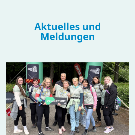
Aktuelles und
Meldungen