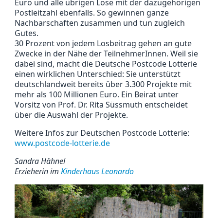
Euro und alle übrigen Lose mit der dazugehörigen
Postleitzahl ebenfalls. So gewinnen ganze
Nachbarschaften zusammen und tun zugleich
Gutes.
30 Prozent von jedem Losbeitrag gehen an gute
Zwecke in der Nähe der TeilnehmerInnen. Weil sie
dabei sind, macht die Deutsche Postcode Lotterie
einen wirklichen Unterschied: Sie unterstützt
deutschlandweit bereits über 3.300 Projekte mit
mehr als 100 Millionen Euro. Ein Beirat unter
Vorsitz von Prof. Dr. Rita Süssmuth entscheidet
über die Auswahl der Projekte.
Weitere Infos zur Deutschen Postcode Lotterie:
www.postcode-lotterie.de
Sandra Hähnel
Erzieherin im
Kinderhaus Leonardo