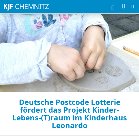
Suchbegriffe
KJF
CHEMNITZ
Deutsche Postcode Lotterie
fördert das Projekt Kinder-
Lebens-(T)raum im Kinderhaus
Leonardo