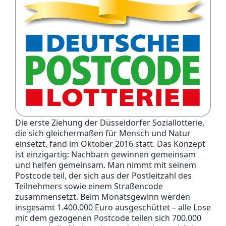
Die erste Ziehung der Düsseldorfer Soziallotterie,
die sich gleichermaßen für Mensch und Natur
einsetzt, fand im Oktober 2016 statt. Das Konzept
ist einzigartig: Nachbarn gewinnen gemeinsam
und helfen gemeinsam. Man nimmt mit seinem
Postcode teil, der sich aus der Postleitzahl des
Teilnehmers sowie einem Straßencode
zusammensetzt. Beim Monatsgewinn werden
insgesamt 1.400.000 Euro ausgeschüttet – alle Lose
mit dem gezogenen Postcode teilen sich 700.000