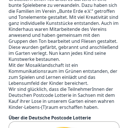
bunte Spielebene zu verwandeln. Dazu haben sich
die Familien im Verein „Bunte Erde e.V.“ getroffen
und Tonelemente gestaltet. Mit viel Kreativität sind
ganz individuelle Kunststücke entstanden. Auch im
Kinderhaus waren Mitarbeitende des Vereins
anwesend und haben gemeinsam mit den
Gruppen den Ton bearbeitet und Fliesen gestaltet.
Diese wurden gefärbt, gebrannt und anschließend
im Garten verlegt. Nun kann jedes Kind seine
Kunstwerke bestaunen.
Mit der Mosaiklandschaft ist ein
Kommunikationsraum im Grünen entstanden, der
zum Spielen und Lernen einlädt und das
Lebensumfeld der Kinder bereichert.
Wir sind glücklich, dass die TeilnehmerInnen der
Deutschen Postcode Lotterie in Sachsen mit dem
Kauf ihrer Lose in unserem Garten einen wahren
Kinder-Lebens-(T)raum erschaffen haben.
Über die Deutsche Postcode Lotterie