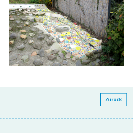
Zurück