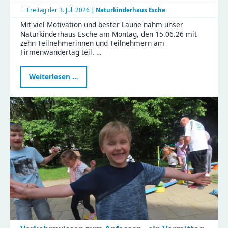
Freitag der
3. Juli 2026 |
Naturkinderhaus Esche
Mit viel Motivation und bester Laune nahm unser
Naturkinderhaus Esche am Montag, den 15.06.26 mit
zehn Teilnehmerinnen und Teilnehmern am
Firmenwandertag teil. …
Naturkinderhaus
Weiterlesen …
Esche
beim
Firmenwandertag