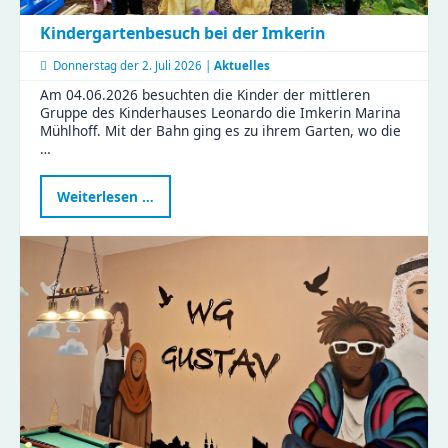
Kindergartenbesuch bei der Imkerin
Donnerstag der
2. Juli 2026 |
Aktuelles
Am 04.06.2026 besuchten die Kinder der mittleren
Gruppe des Kinderhauses Leonardo die Imkerin Marina
Mühlhoff. Mit der Bahn ging es zu ihrem Garten, wo die
…
Kindergartenbesuch
Weiterlesen …
bei
der
Imkerin