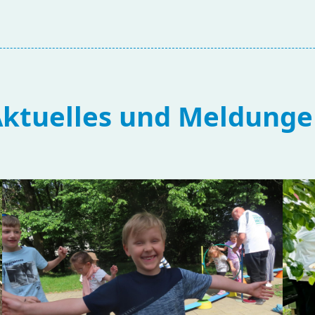
ktuelles und Meldung