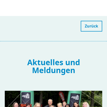
Zurück
Aktuelles und
Meldungen