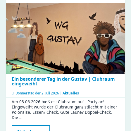
der
Imkerin
Ein besonderer Tag in der Gustav | Clubraum
eingeweiht
Donnerstag der
2. Juli 2026 |
Aktuelles
Am 08.06.2026 hieß es: Clubraum auf - Party an!
Eingeweiht wurde der Clubraum ganz stilecht mit einer
Polonaise. Essen? Check. Gute Laune? Doppel-Check.
Die …