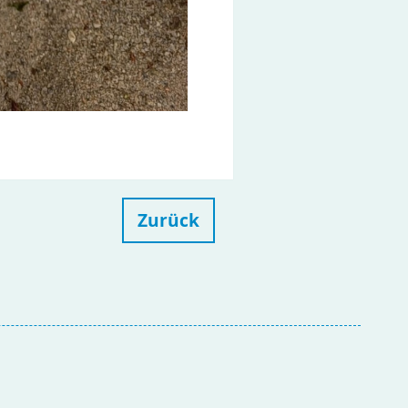
Zurück