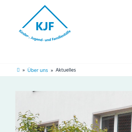
Navigation
überspringen
Aktuelles
Über uns