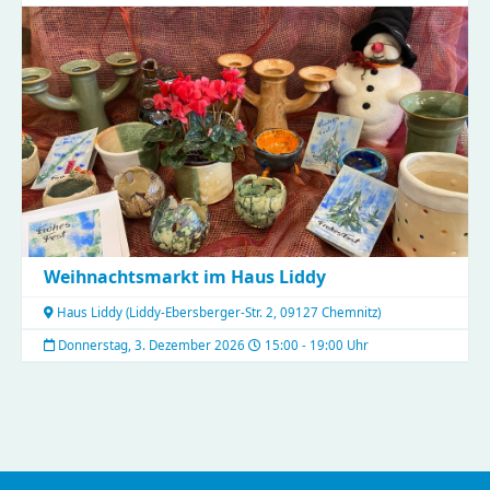
Weihnachtsmarkt im Haus Liddy
Haus Liddy
(
Liddy-Ebersberger-Str. 2, 09127 Chemnitz
)
Donnerstag, 3. Dezember 2026
15:00 - 19:00 Uhr