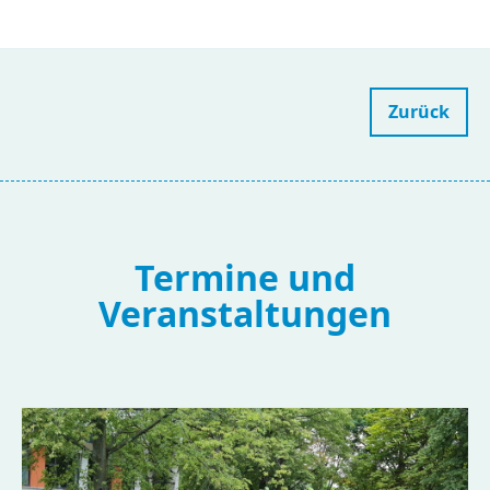
Zurück
Termine und
Veranstaltungen