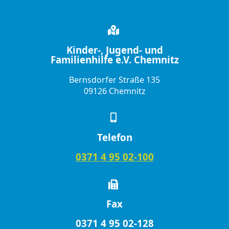
Kinder-, Jugend- und
Familienhilfe e.V. Chemnitz
Bernsdorfer Straße 135
09126 Chemnitz
Telefon
0371 4 95 02-100
Fax
0371 4 95 02-128