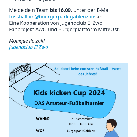
Melde dein Team
bis 16.09.
unter der E-Mail
fussball-im@buergerpark-gablenz.de
an!
Eine Kooperation von Jugendclub El Zwo,
Fanprojekt AWO und Bürgerplattform MitteOst.
Monique Petzold
Jugendclub El Zwo