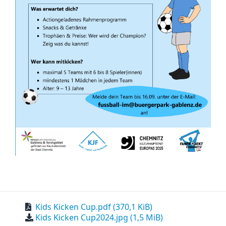
Kids Kicken Cup.pdf
(370,1 KiB)
Kids Kicken Cup2024.jpg
(1,5 MiB)