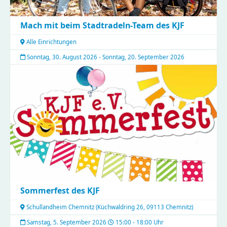
Mach mit beim Stadtradeln-Team des KJF
Alle Einrichtungen
Sonntag, 30. August 2026 - Sonntag, 20. September 2026
Sommerfest des KJF
Schullandheim Chemnitz
(
Küchwaldring 26, 09113 Chemnitz
)
Samstag, 5. September 2026
15:00 - 18:00 Uhr